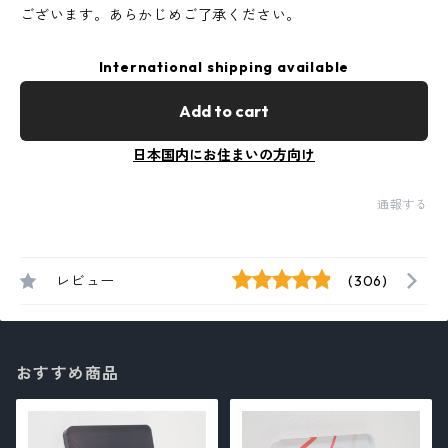
ございます。あらかじめご了承ください。
International shipping available
Add to cart
日本国内にお住まいの方向け
通報する
レビュー
(306)
おすすめ商品