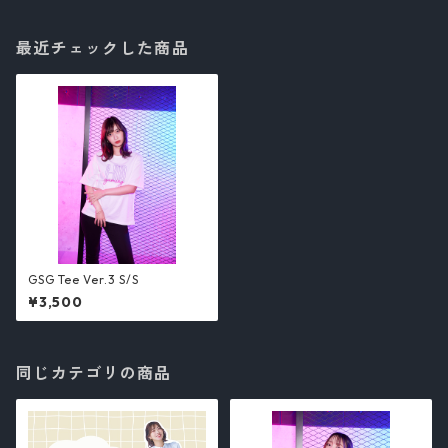
最近チェックした商品
GSG Tee Ver.3 S/S
¥3,500
同じカテゴリの商品